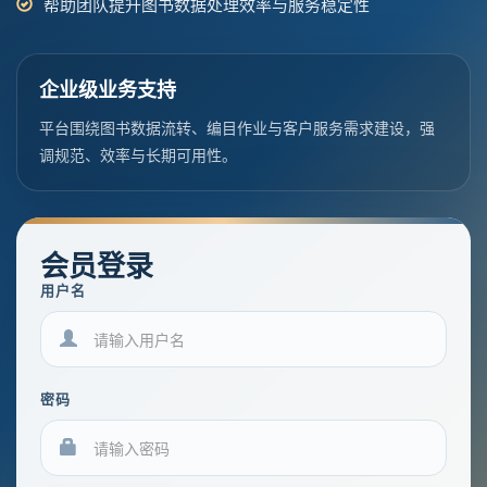
帮助团队提升图书数据处理效率与服务稳定性
企业级业务支持
平台围绕图书数据流转、编目作业与客户服务需求建设，强
调规范、效率与长期可用性。
会员登录
用户名
密码