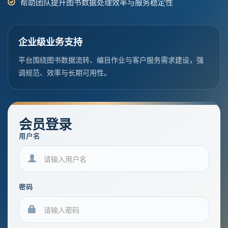
帮助团队提升图书数据处理效率与服务稳定性
企业级业务支持
平台围绕图书数据流转、编目作业与客户服务需求建设，强
调规范、效率与长期可用性。
会员登录
用户名
密码