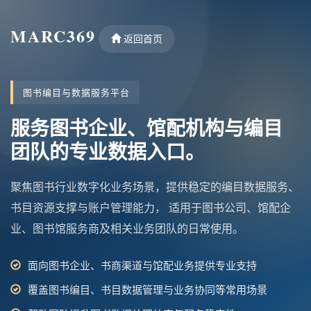
MARC369
返回首页
图书编目与数据服务平台
服务图书企业、馆配机构与编目
团队的专业数据入口。
聚焦图书行业数字化业务场景，提供稳定的编目数据服务、
书目资源支撑与账户管理能力， 适用于图书公司、馆配企
业、图书馆服务商及相关业务团队的日常使用。
面向图书企业、书商渠道与馆配业务提供专业支持
覆盖图书编目、书目数据管理与业务协同等常用场景