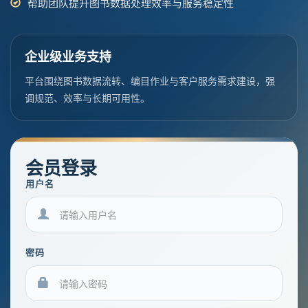
帮助团队提升图书数据处理效率与服务稳定性
企业级业务支持
平台围绕图书数据流转、编目作业与客户服务需求建设，强
调规范、效率与长期可用性。
会员登录
用户名
密码