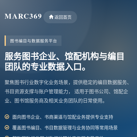
MARC369
返回首页
图书编目与数据服务平台
服务图书企业、馆配机构与编目
团队的专业数据入口。
聚焦图书行业数字化业务场景，提供稳定的编目数据服务、
书目资源支撑与账户管理能力， 适用于图书公司、馆配企
业、图书馆服务商及相关业务团队的日常使用。
面向图书企业、书商渠道与馆配业务提供专业支持
覆盖图书编目、书目数据管理与业务协同等常用场景