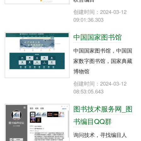
创建时间：2024-03-12
09:01:36.303
中国国家图书馆
中国国家图书馆，中国国
家数字图书馆，国家典藏
博物馆
创建时间：2024-03-12
08:53:05.643
图书技术服务网_图
书编目QQ群
询问技术，寻找编目人