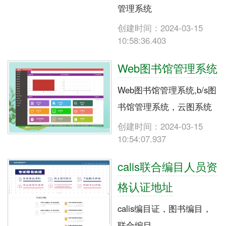
管理系统
创建时间：2024-03-15
10:58:36.403
Web图书馆管理系统
Web图书馆管理系统,b/s图
书馆管理系统，云图系统
创建时间：2024-03-15
10:54:07.937
calis联合编目人员资
格认证地址
calis编目证，图书编目，
联合编目