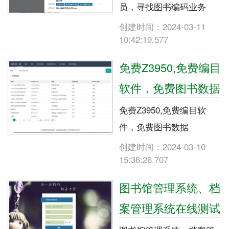
员，寻找图书编码业务
创建时间：2024-03-11
10:42:19.577
免费Z3950,免费编目
软件，免费图书数据
免费Z3950,免费编目软
件，免费图书数据
创建时间：2024-03-10
15:36:26.707
图书馆管理系统、档
案管理系统在线测试