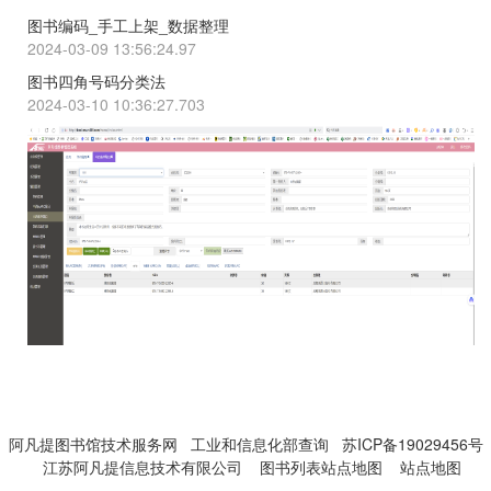
图书编码_手工上架_数据整理
2024-03-09 13:56:24.97
图书四角号码分类法
2024-03-10 10:36:27.703
阿凡提图书馆技术服务网
工业和信息化部查询
苏ICP备19029456号
江苏阿凡提信息技术有限公司
图书列表站点地图
站点地图