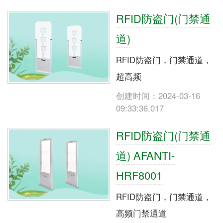
RFID防盗门(门禁通
道)
RFID防盗门，门禁通道，
超高频
创建时间：2024-03-16
09:33:36.017
RFID防盗门(门禁通
道) AFANTI-
HRF8001
RFID防盗门，门禁通道，
高频门禁通道