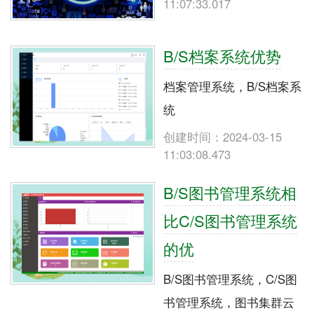
11:07:33.017
B/S档案系统优势
档案管理系统，B/S档案系
统
创建时间：2024-03-15
11:03:08.473
B/S图书管理系统相
比C/S图书管理系统
的优
B/S图书管理系统，C/S图
书管理系统，图书集群云