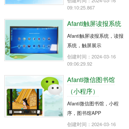
创建时间：2024-03-16
09:10:25.867
Afanti触屏读报系统
Afanti触屏读报系统，读报
系统，触屏展示
创建时间：2024-03-16
09:06:29.92
Afanti微信图书馆
（小程序）
Afanti微信图书馆，小程
序，图书馆APP
创建时间：2024-03-16