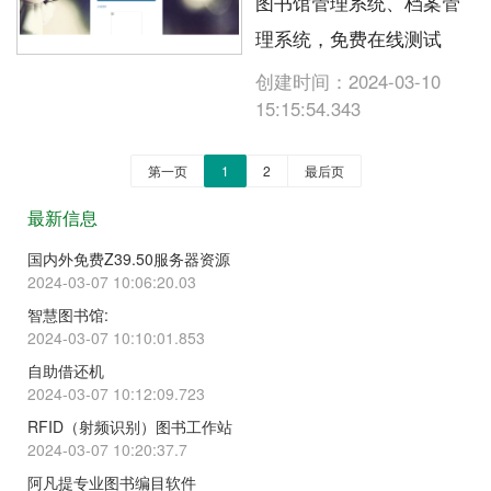
图书馆管理系统、档案管
理系统，免费在线测试
创建时间：2024-03-10
15:15:54.343
第一页
1
2
最后页
最新信息
国内外免费Z39.50服务器资源
2024-03-07 10:06:20.03
智慧图书馆:
2024-03-07 10:10:01.853
自助借还机
2024-03-07 10:12:09.723
RFID（射频识别）图书工作站
2024-03-07 10:20:37.7
阿凡提专业图书编目软件