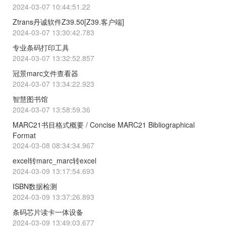
2024-03-07 10:44:51.22
Ztrans丹诚软件Z39.50[Z39.客户端]
2024-03-07 13:30:42.783
专业条码打印工具
2024-03-07 13:32:52.857
冠景marc文件查看器
2024-03-07 13:34:22.923
智慧图书馆
2024-03-07 13:58:59.36
MARC21书目格式概要 / Concise MARC21 Bibliographical
Format
2024-03-08 08:34:34.967
excel转marc_marc转excel
2024-03-09 13:17:54.693
ISBN数据检测
2024-03-09 13:37:26.893
条码芯片读卡一体设备
2024-03-09 13:49:03.677