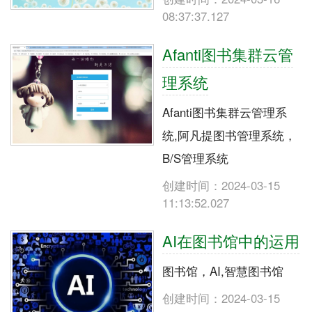
08:37:37.127
Afanti图书集群云管
理系统
Afanti图书集群云管理系
统,阿凡提图书管理系统，
B/S管理系统
创建时间：2024-03-15
11:13:52.027
AI在图书馆中的运用
图书馆，AI,智慧图书馆
创建时间：2024-03-15