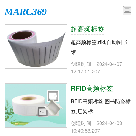
MARC369
超高频标签
超高频标签,rfid,自助图书
馆
创建时间：2024-04-07
12:17:01.207
RFID高频标签
RFID高频标签,图书防盗标
签,层架标
创建时间：2024-04-03
10:40:58.297