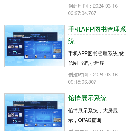
创建时间：2024-03-16
09:27:34.767
手机APP图书管理系
统
手机APP图书管理系统,微
信图书馆,小程序
创建时间：2024-03-16
09:15:06.807
馆情展示系统
馆情展示系统，大屏展
示，OPAC查询