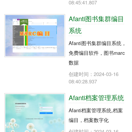
08:45:41.807
Afanti图书集群编目
系统
Afanti图书集群编目系统，
免费编目软件，图书marc
数据
创建时间：2024-03-16
08:40:28.937
Afanti档案管理系统
Afanti档案管理系统,档案
编目，档案数字化
创建时间：2024-03-16